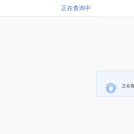
正在查询中
正在