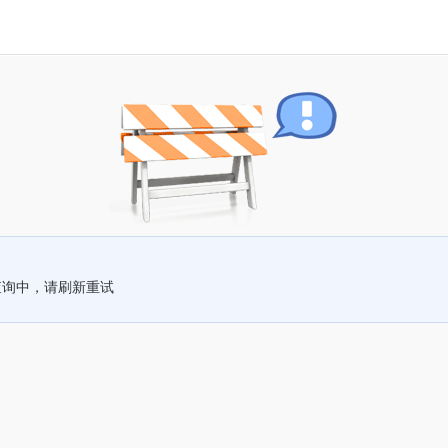
查询中，请刷新重试