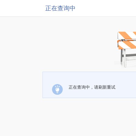
正在查询中
正在查询中，请刷新重试